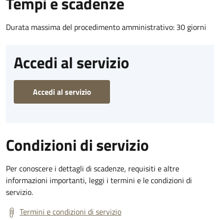
Tempi e scadenze
Durata massima del procedimento amministrativo: 30 giorni
Accedi al servizio
Accedi al servizio
Condizioni di servizio
Per conoscere i dettagli di scadenze, requisiti e altre
informazioni importanti, leggi i termini e le condizioni di
servizio.
Termini e condizioni di servizio