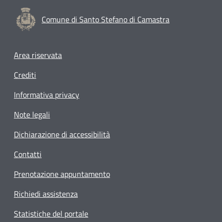
Comune di Santo Stefano di Camastra
Footer menu
Area riservata
Crediti
Informativa privacy
Note legali
Dichiarazione di accessibilità
Contatti
Prenotazione appuntamento
Richiedi assistenza
Statistiche del portale