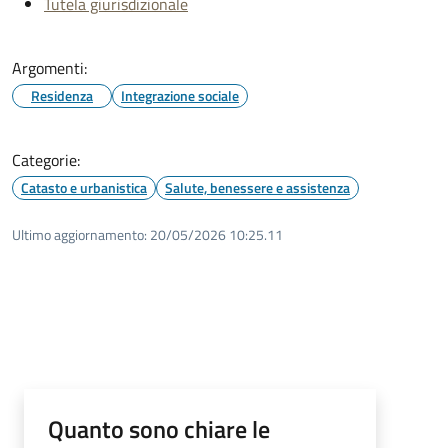
Tutela giurisdizionale
Argomenti:
Residenza
Integrazione sociale
Categorie:
Catasto e urbanistica
Salute, benessere e assistenza
Ultimo aggiornamento:
20/05/2026 10:25.11
Quanto sono chiare le