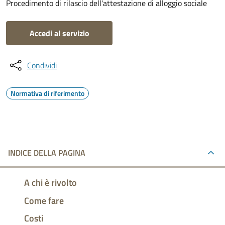
Procedimento di rilascio dell'attestazione di alloggio sociale
Accedi al servizio
Condividi
Normativa di riferimento
INDICE DELLA PAGINA
A chi è rivolto
Come fare
Costi