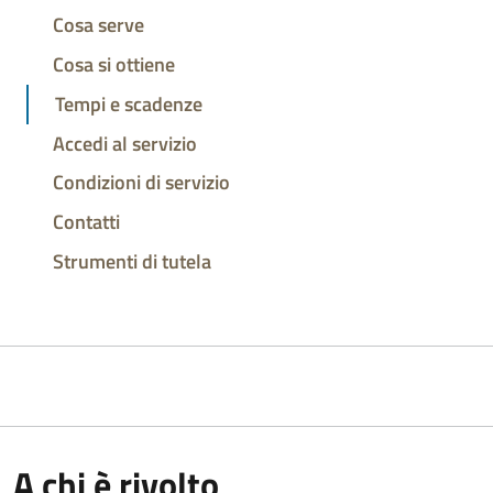
Cosa serve
Cosa si ottiene
Tempi e scadenze
Accedi al servizio
Condizioni di servizio
Contatti
Strumenti di tutela
A chi è rivolto