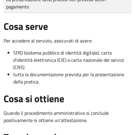
pagamento
Cosa serve
Per accedere al servizio, assicurati di avere:
SPID (sistema pubblico di identità digitale), carta
d’identità elettronica (CIE) o carta nazionale dei servizi
(CNS)
tutta la documentazione prevista per la presentazione
della pratica.
Cosa si ottiene
Quando il procedimento amministrativo si conclude
positivamente si ottiene un'attestazione.