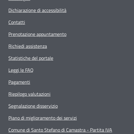
Dichiarazione di accessibilità
Contatti
Prenotazione appuntamento
Richiedi assistenza
Statistiche del portale
Leggi le FAQ
Pagamenti
Riepilogo valutazioni
Segnalazione disservizio
Piano di miglioramento dei servizi
Comune di Santo Stefano di Camastra - Partita IVA