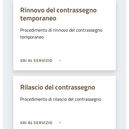
Rinnovo del contrassegno
temporaneo
Procedimento di rinnovo del contrassegno
temporaneo
VAI AL SERVIZIO
Rilascio del contrassegno
Procedimento di rilascio del contrassegno
VAI AL SERVIZIO