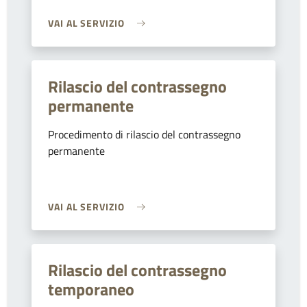
VAI AL SERVIZIO
Rilascio del contrassegno
permanente
Procedimento di rilascio del contrassegno
permanente
VAI AL SERVIZIO
Rilascio del contrassegno
temporaneo