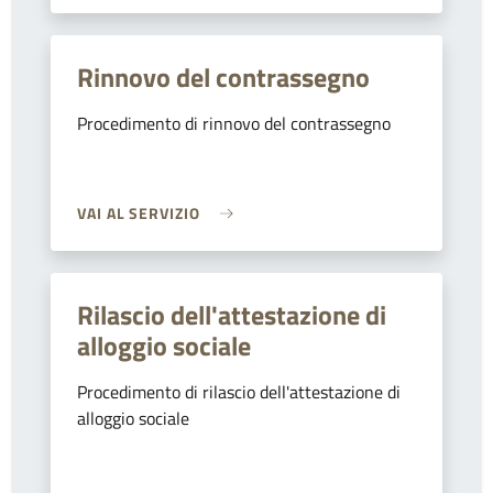
Rinnovo del contrassegno
Procedimento di rinnovo del contrassegno
VAI AL SERVIZIO
Rilascio dell'attestazione di
alloggio sociale
Procedimento di rilascio dell'attestazione di
alloggio sociale