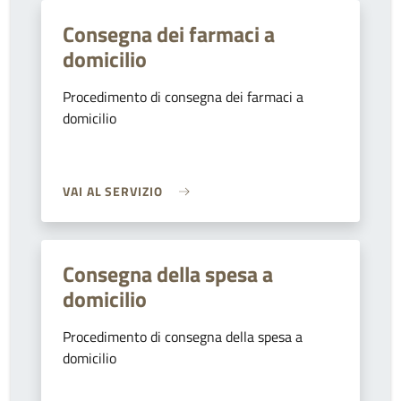
Consegna dei farmaci a
domicilio
Procedimento di consegna dei farmaci a
domicilio
VAI AL SERVIZIO
Consegna della spesa a
domicilio
Procedimento di consegna della spesa a
domicilio