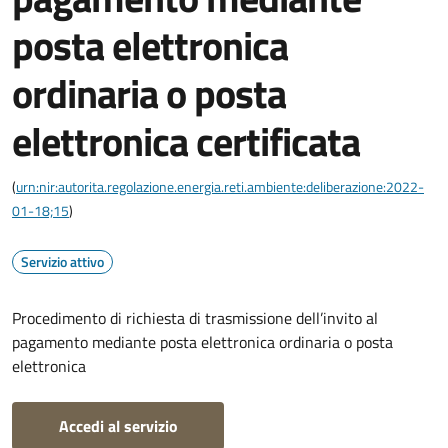
posta elettronica
ordinaria o posta
elettronica certificata
(
urn:nir:autorita.regolazione.energia.reti.ambiente:deliberazione:2022-
01-18;15
)
Servizio attivo
Procedimento di richiesta di trasmissione dell’invito al
pagamento mediante posta elettronica ordinaria o posta
elettronica
Accedi al servizio