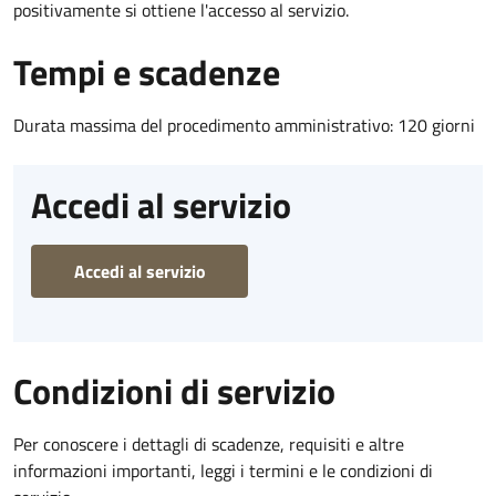
positivamente si ottiene l'accesso al servizio.
Tempi e scadenze
Durata massima del procedimento amministrativo: 120 giorni
Accedi al servizio
Accedi al servizio
Condizioni di servizio
Per conoscere i dettagli di scadenze, requisiti e altre
informazioni importanti, leggi i termini e le condizioni di