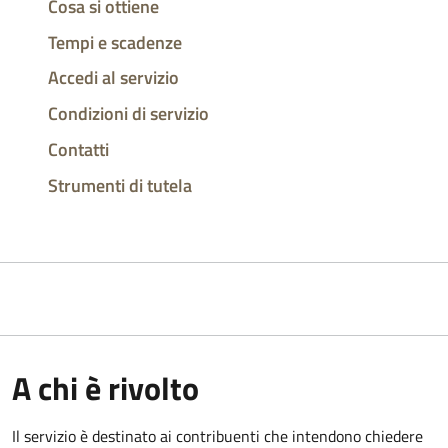
Cosa si ottiene
Tempi e scadenze
Accedi al servizio
Condizioni di servizio
Contatti
Strumenti di tutela
A chi è rivolto
Il servizio è destinato ai contribuenti che intendono chiedere