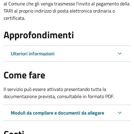
al Comune che gli venga trasmesso l'invito al pagamento della
TARI al proprio indirizzo di posta elettronica ordinaria o
certificata.
Approfondimenti
Ulteriori informazioni
Come fare
Il servizio può essere attivato presentando tutta la
documentazione prevista, consultabile in formato PDF.
Moduli da compilare e documenti da allegare
Costi