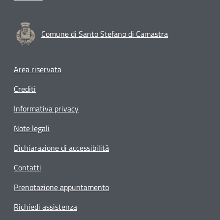
Comune di Santo Stefano di Camastra
Footer menu
Area riservata
Crediti
Informativa privacy
Note legali
Dichiarazione di accessibilità
Contatti
Prenotazione appuntamento
Richiedi assistenza