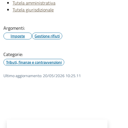
Tutela amministrativa
Tutela giurisdizionale
Argomenti:
Imposte
Gestione rifiuti
Categorie:
Tributi, finanze e contravvenzioni
Ultimo aggiornamento:
20/05/2026 10:25.11