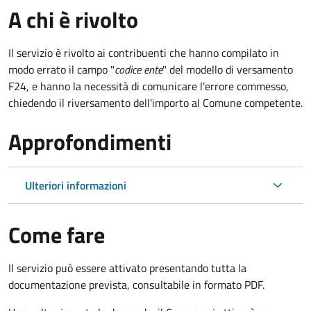
A chi è rivolto
Il servizio è rivolto ai contribuenti che hanno compilato in
modo errato il campo "
codice ente
" del modello di versamento
F24, e hanno la necessità di comunicare l'errore commesso,
chiedendo il riversamento dell'importo al Comune competente.
Approfondimenti
Ulteriori informazioni
Come fare
Il servizio può essere attivato presentando tutta la
documentazione prevista, consultabile in formato PDF.