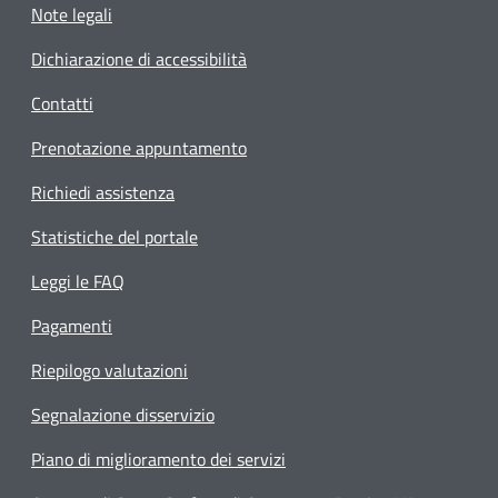
Note legali
Dichiarazione di accessibilità
Contatti
Prenotazione appuntamento
Richiedi assistenza
Statistiche del portale
Leggi le FAQ
Pagamenti
Riepilogo valutazioni
Segnalazione disservizio
Piano di miglioramento dei servizi