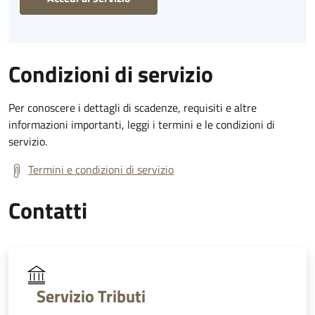
Condizioni di servizio
Per conoscere i dettagli di scadenze, requisiti e altre
informazioni importanti, leggi i termini e le condizioni di
servizio.
Termini e condizioni di servizio
Contatti
Servizio Tributi