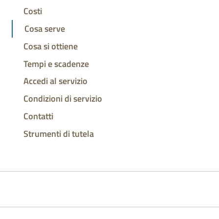
Costi
Cosa serve
Cosa si ottiene
Tempi e scadenze
Accedi al servizio
Condizioni di servizio
Contatti
Strumenti di tutela