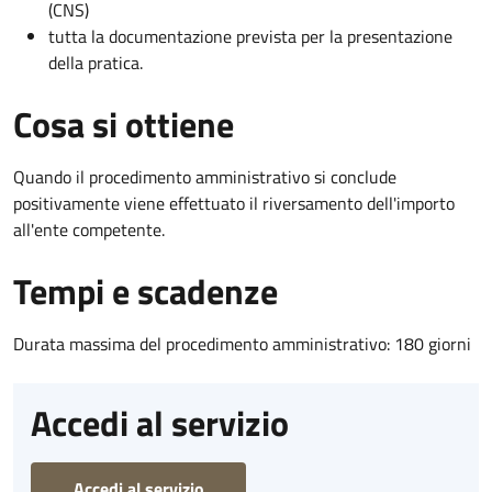
(CNS)
tutta la documentazione prevista per la presentazione
della pratica.
Cosa si ottiene
Quando il procedimento amministrativo si conclude
positivamente viene effettuato il riversamento dell'importo
all'ente competente.
Tempi e scadenze
Durata massima del procedimento amministrativo: 180 giorni
Accedi al servizio
Accedi al servizio