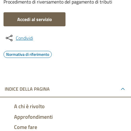
Procedimento di riversamento del pagamento di tributi
Accedi al servizio
Condividi
Normativa di riferimento
INDICE DELLA PAGINA
A chi è rivolto
Approfondimenti
Come fare