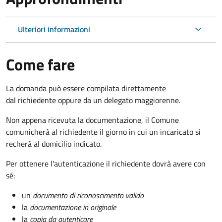
Ulteriori informazioni
Come fare
La domanda può essere compilata direttamente
dal richiedente oppure da un delegato maggiorenne.
Non appena ricevuta la documentazione, il Comune
comunicherà al richiedente il giorno in cui un incaricato si
recherà al domicilio indicato.
Per ottenere l'autenticazione il richiedente dovrà avere con
sé:
un
documento di riconoscimento valido
la
documentazione in originale
la
copia da autenticare