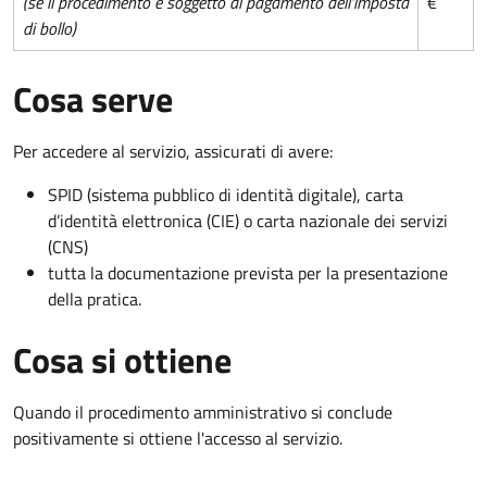
(se il procedimento è soggetto al pagamento dell'imposta
€
di bollo)
Cosa serve
Per accedere al servizio, assicurati di avere:
SPID (sistema pubblico di identità digitale), carta
d’identità elettronica (CIE) o carta nazionale dei servizi
(CNS)
tutta la documentazione prevista per la presentazione
della pratica.
Cosa si ottiene
Quando il procedimento amministrativo si conclude
positivamente si ottiene l'accesso al servizio.