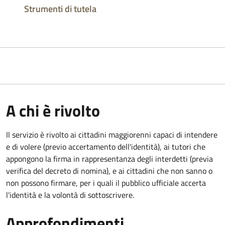
Strumenti di tutela
A chi è rivolto
Il servizio è rivolto ai cittadini maggiorenni capaci di intendere
e di volere (previo accertamento dell'identità), ai tutori che
appongono la firma in rappresentanza degli interdetti (previa
verifica del decreto di nomina), e ai cittadini che non sanno o
non possono firmare, per i quali il pubblico ufficiale accerta
l'identità e la volontà di sottoscrivere.
Approfondimenti