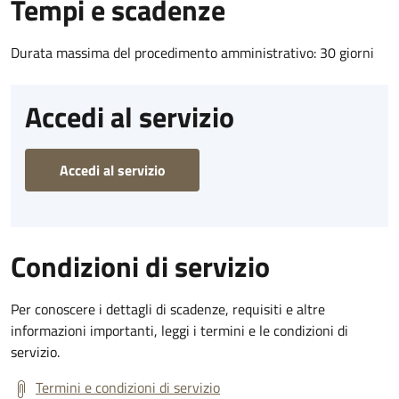
Tempi e scadenze
Durata massima del procedimento amministrativo: 30 giorni
Accedi al servizio
Accedi al servizio
Condizioni di servizio
Per conoscere i dettagli di scadenze, requisiti e altre
informazioni importanti, leggi i termini e le condizioni di
servizio.
Termini e condizioni di servizio