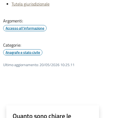
Tutela giurisdizionale
Argomenti:
Accesso all'informazione
Categorie:
Anagrafe e stato civile
Ultimo aggiornamento:
20/05/2026 10:25.11
Quanto sono chiare le