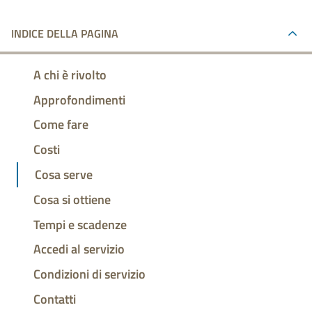
INDICE DELLA PAGINA
A chi è rivolto
Approfondimenti
Come fare
Costi
Cosa serve
Cosa si ottiene
Tempi e scadenze
Accedi al servizio
Condizioni di servizio
Contatti