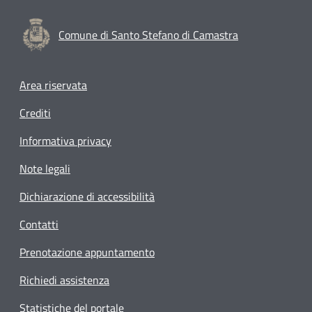
Comune di Santo Stefano di Camastra
Footer menu
Area riservata
Crediti
Informativa privacy
Note legali
Dichiarazione di accessibilità
Contatti
Prenotazione appuntamento
Richiedi assistenza
Statistiche del portale