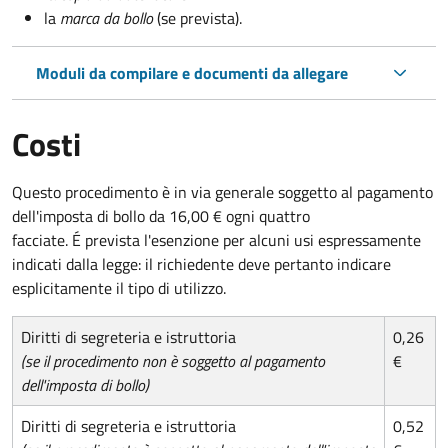
la
marca da bollo
(se prevista).
Moduli da compilare e documenti da allegare
Costi
Questo procedimento è in via generale soggetto al pagamento
dell'imposta di bollo da 16,00 € ogni quattro
facciate. É prevista l'esenzione per alcuni usi espressamente
indicati dalla legge: il richiedente deve pertanto indicare
esplicitamente il tipo di utilizzo.
Diritti di segreteria e istruttoria
0,26
(se il procedimento non è soggetto al pagamento
€
dell'imposta di bollo)
Diritti di segreteria e istruttoria
0,52