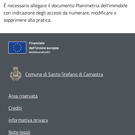
È necessario allegare il documento Planimetria dell'immobile
con indicazione degli accessi da numerare, modificare o
sopprimere alla pratica.
Comune di Santo Stefano di Camastra
Footer menu
Area riservata
Crediti
Informativa privacy
Note legali