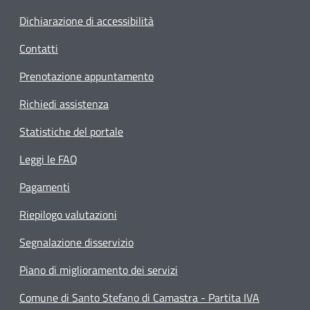
Dichiarazione di accessibilità
Contatti
Prenotazione appuntamento
Richiedi assistenza
Statistiche del portale
Leggi le FAQ
Pagamenti
Riepilogo valutazioni
Segnalazione disservizio
Piano di miglioramento dei servizi
Comune di Santo Stefano di Camastra - Partita IVA