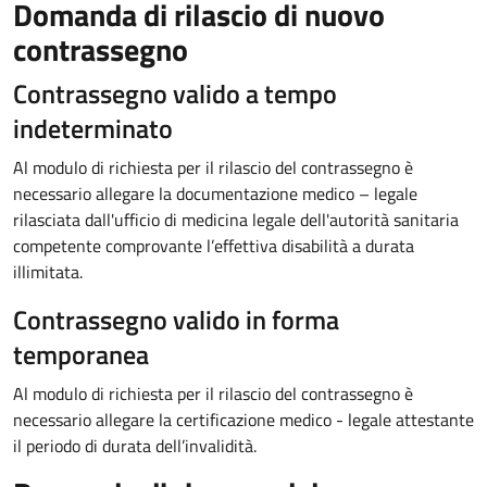
Domanda di rilascio di nuovo
contrassegno
Contrassegno valido a tempo
indeterminato
Al modulo di richiesta per il rilascio del contrassegno è
necessario allegare la documentazione medico – legale
rilasciata dall'ufficio di medicina legale dell'autorità sanitaria
competente comprovante l’effettiva disabilità a durata
illimitata.
Contrassegno valido in forma
temporanea
Al modulo di richiesta per il rilascio del contrassegno è
necessario allegare la certificazione medico - legale attestante
il periodo di durata dell’invalidità.