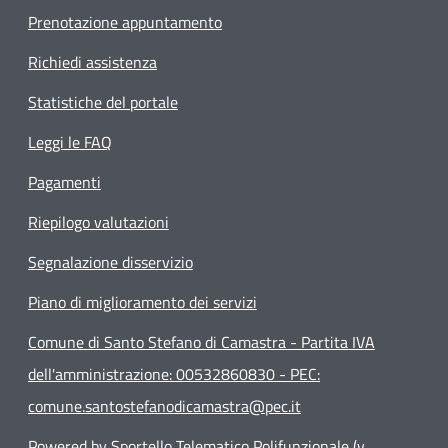
Prenotazione appuntamento
Richiedi assistenza
Statistiche del portale
Leggi le FAQ
Pagamenti
Riepilogo valutazioni
Segnalazione disservizio
Piano di miglioramento dei servizi
Comune di Santo Stefano di Camastra - Partita IVA
dell'amministrazione: 00532860830 - PEC:
comune.santostefanodicamastra@pec.it
Powered by Sportello Telematico Polifunzionale (v.