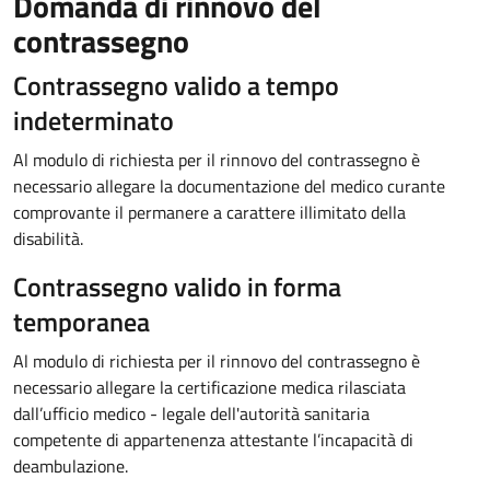
Domanda di rinnovo del
contrassegno
Contrassegno valido a tempo
indeterminato
Al modulo di richiesta per il rinnovo del contrassegno è
necessario allegare la documentazione del medico curante
comprovante il permanere a carattere illimitato della
disabilità.
Contrassegno valido in forma
temporanea
Al modulo di richiesta per il rinnovo del contrassegno è
necessario allegare la certificazione medica rilasciata
dall’ufficio medico - legale dell'autorità sanitaria
competente di appartenenza attestante l’incapacità di
deambulazione.