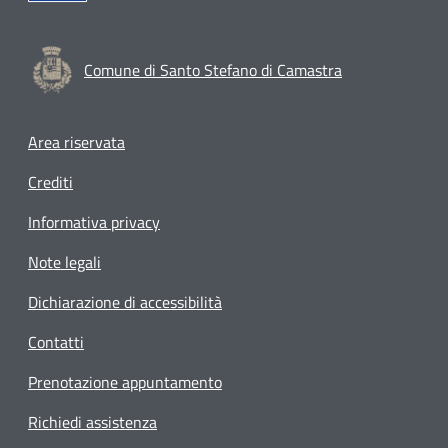
Comune di Santo Stefano di Camastra
Footer menu
Area riservata
Crediti
Informativa privacy
Note legali
Dichiarazione di accessibilità
Contatti
Prenotazione appuntamento
Richiedi assistenza