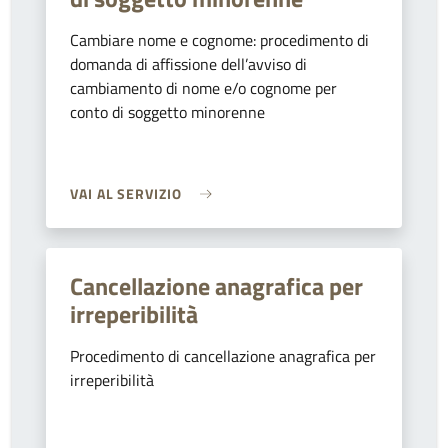
Cambiare nome e cognome: procedimento di
domanda di affissione dell’avviso di
cambiamento di nome e/o cognome per
conto di soggetto minorenne
VAI AL SERVIZIO
Cancellazione anagrafica per
irreperibilità
Procedimento di cancellazione anagrafica per
irreperibilità