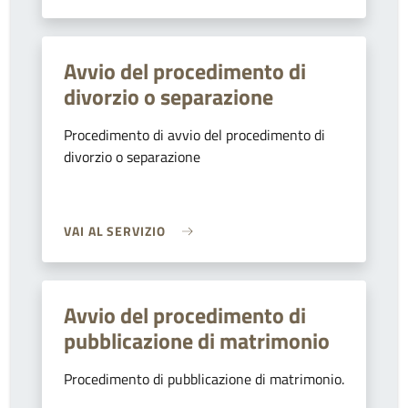
Avvio del procedimento di
divorzio o separazione
Procedimento di avvio del procedimento di
divorzio o separazione
VAI AL SERVIZIO
Avvio del procedimento di
pubblicazione di matrimonio
Procedimento di pubblicazione di matrimonio.