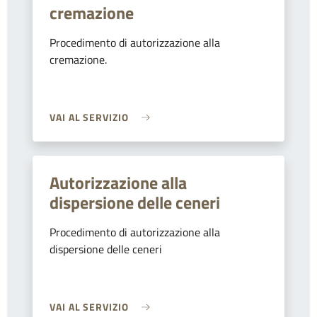
cremazione
Procedimento di autorizzazione alla
cremazione.
VAI AL SERVIZIO
Autorizzazione alla
dispersione delle ceneri
Procedimento di autorizzazione alla
dispersione delle ceneri
VAI AL SERVIZIO