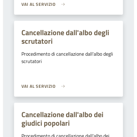
VAI AL SERVIZIO
Cancellazione dall'albo degli
scrutatori
Procedimento di cancellazione dall'albo degli
scrutatori
VAI AL SERVIZIO
Cancellazione dall'albo dei
giudici popolari
Procedimento di cancellazione dall'albo dei