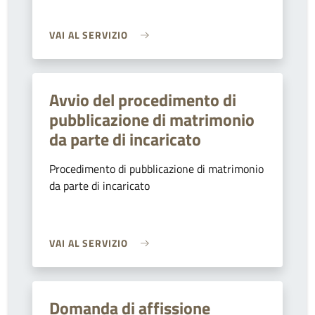
VAI AL SERVIZIO
Avvio del procedimento di
pubblicazione di matrimonio
da parte di incaricato
Procedimento di pubblicazione di matrimonio
da parte di incaricato
VAI AL SERVIZIO
Domanda di affissione