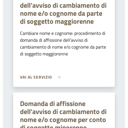
dell’avviso di cambiamento di
nome e/o cognome da parte
di soggetto maggiorenne
Cambiare nome e cognome: procedimento di
domanda di affissione dell’avviso di
cambiamento di nome e/o cognome da parte
di soggetto maggiorenne
VAI AL SERVIZIO
Domanda di affissione
dell’avviso di cambiamento di
nome e/o cognome per conto
di soggetto minorenne