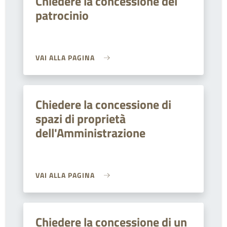
Chiedere la concessione del
patrocinio
VAI ALLA PAGINA
Chiedere la concessione di
spazi di proprietà
dell'Amministrazione
VAI ALLA PAGINA
Chiedere la concessione di un