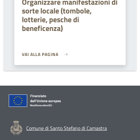
Organizzare manifestazioni di
sorte locale (tombole,
lotterie, pesche di
beneficenza)
VAI ALLA PAGINA
Comune di Santo Stefano di Camastra