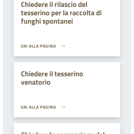
Chiedere il rilascio del
tesserino per la raccolta di
funghi spontanei
VAI ALLA PAGINA
Chiedere il tesserino
venatorio
VAI ALLA PAGINA