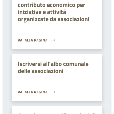
contributo economico per
iniziative e attività
organizzate da associazioni
VAI ALLA PAGINA
Iscriversi all'albo comunale
delle associazioni
VAI ALLA PAGINA