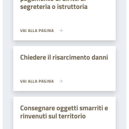
segreteria o istruttoria
VAI ALLA PAGINA
Chiedere il risarcimento danni
VAI ALLA PAGINA
Consegnare oggetti smarriti e
rinvenuti sul territorio