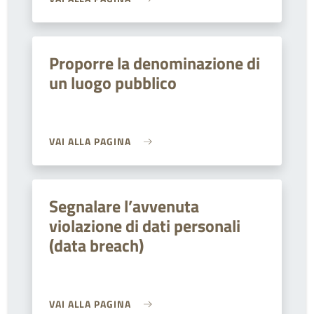
Proporre la denominazione di
un luogo pubblico
VAI ALLA PAGINA
Segnalare l’avvenuta
violazione di dati personali
(data breach)
VAI ALLA PAGINA