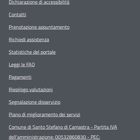
Dichiarazione di accessibilità
Contatti
Prenotazione appuntamento
Richiedi assistenza
Statistiche del portale
Leggi le FAQ
Pagamenti
Riepilogo valutazioni
Segnalazione disservizio
Piano di miglioramento dei servizi
Comune di Santo Stefano di Camastra - Partita IVA
dell'amministrazione: 00532860830 - PEC: