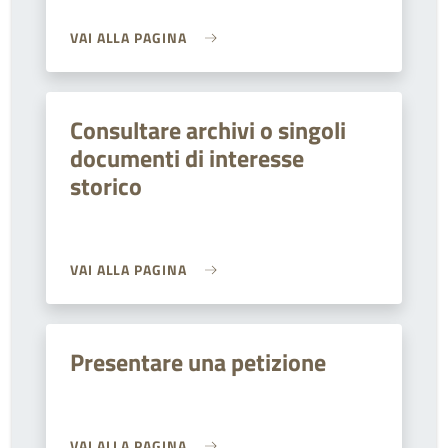
VAI ALLA PAGINA
Consultare archivi o singoli
documenti di interesse
storico
VAI ALLA PAGINA
Presentare una petizione
VAI ALLA PAGINA