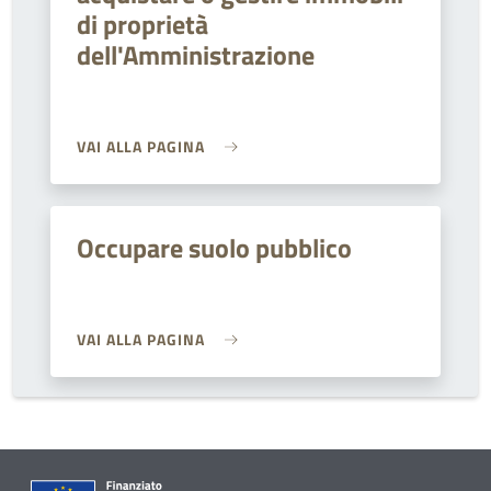
di proprietà
dell'Amministrazione
VAI ALLA PAGINA
Occupare suolo pubblico
VAI ALLA PAGINA