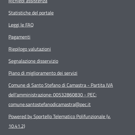
Richiedi assistenza
Statistiche del portale
Leggi le FAQ
Pagamenti
Riepilogo valutazioni
Segnalazione disservizio
Piano di miglioramento dei servizi
Comune di Santo Stefano di Camastra - Partita IVA
dell'amministrazione: 00532860830 - PEC:
comune.santostefanodicamastra@pec.it
Powered by Sportello Telematico Polifunzionale (v.
10.41.2)