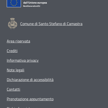
Comune di Santo Stefano di Camastra
Footer menu
Area riservata
Crediti
Informativa privacy
Note legali
Dichiarazione di accessibilità
Contatti
Prenotazione appuntamento