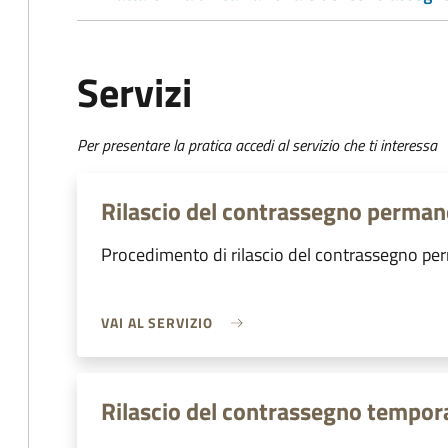
Servizi
Per presentare la pratica accedi al servizio che ti interessa
Rilascio del contrassegno perma
Procedimento di rilascio del contrassegno p
VAI AL SERVIZIO
Rilascio del contrassegno tempo