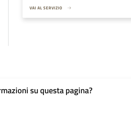
VAI AL SERVIZIO
rmazioni su questa pagina?