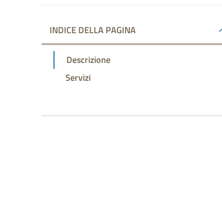
INDICE DELLA PAGINA
Descrizione
Servizi