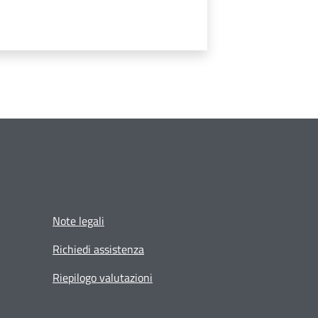
Note legali
Richiedi assistenza
Riepilogo valutazioni