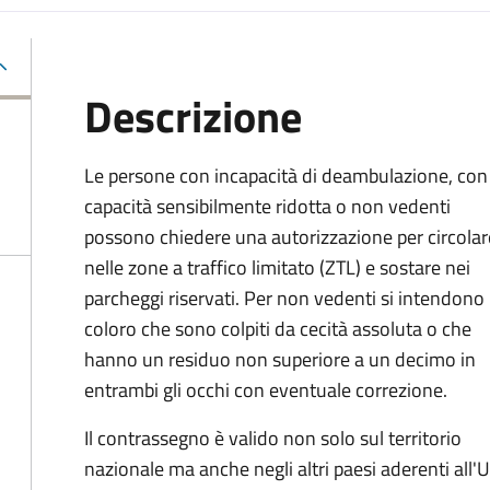
Descrizione
Le persone con incapacità di deambulazione, con
capacità sensibilmente ridotta o non vedenti
possono chiedere una autorizzazione per circolar
nelle zone a traffico limitato (ZTL) e sostare nei
parcheggi riservati. Per non vedenti si intendono
coloro che sono colpiti da cecità assoluta o che
hanno un residuo non superiore a un decimo in
entrambi gli occhi con eventuale correzione.
Il contrassegno è valido non solo sul territorio
nazionale ma anche negli altri paesi aderenti all'U