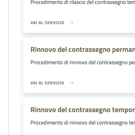
Procedimento di rilascio del contrassegno t
VAI AL SERVIZIO
Rinnovo del contrassegno perma
Procedimento di rinnovo del contrassegno p
VAI AL SERVIZIO
Rinnovo del contrassegno tempo
Procedimento di rinnovo del contrassegno t