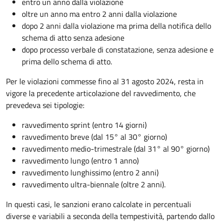
entro un anno dalla violazione
oltre un anno ma entro 2 anni dalla violazione
dopo 2 anni dalla violazione ma prima della notifica dello
schema di atto senza adesione
dopo processo verbale di constatazione, senza adesione e
prima dello schema di atto.
Per le violazioni commesse fino al 31 agosto 2024, resta in
vigore la precedente articolazione del ravvedimento, che
prevedeva sei tipologie:
ravvedimento sprint (entro 14 giorni)
ravvedimento breve (dal 15° al 30° giorno)
ravvedimento medio-trimestrale (dal 31° al 90° giorno)
ravvedimento lungo (entro 1 anno)
ravvedimento lunghissimo (entro 2 anni)
ravvedimento ultra-biennale (oltre 2 anni).
In questi casi, le sanzioni erano calcolate in percentuali
diverse e variabili a seconda della tempestività, partendo dallo