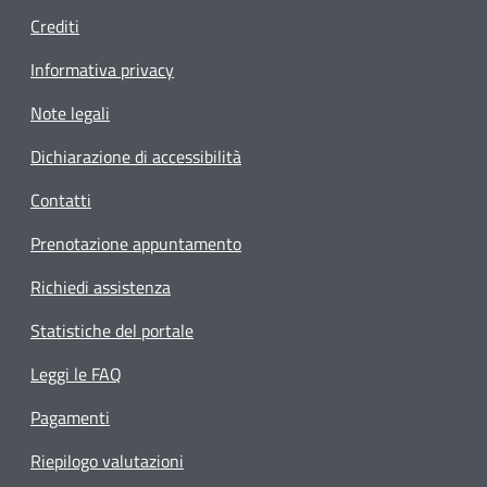
Crediti
Informativa privacy
Note legali
Dichiarazione di accessibilità
Contatti
Prenotazione appuntamento
Richiedi assistenza
Statistiche del portale
Leggi le FAQ
Pagamenti
Riepilogo valutazioni