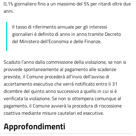
0,1% giornaliero fino a un massimo del 5% per ritardi oltre due
anni.
Il tasso di riferimento annuale per gli interessi
giornalieri è definito di anno in anno tramite Decreto
del Ministero dell’Economia e delle Finanze.
Scaduto l’anno dalla commissione della violazione, se non si
provvede spontaneamente al pagamento alle scadenze
previste, il Comune procederà all’invio dell'avviso di
accertamento esecutivo che verrà notificato entro il 31
dicembre del quinto anno successivo a quello in cui si è
verificata la violazione. Se non si ottempera comunque al
pagamento, il Comune avvierà la procedura di riscossione
coattiva mediante misure cautelari ed esecutive.
Approfondimenti