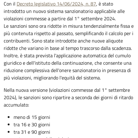
Con il
Decreto legislativo 14/06/2024, n. 87
, è stato
introdotto un nuovo sistema sanzionatorio applicabile alle
violazioni commesse a partire dal 1° settembre 2024.
Le sanzioni sono ora ridotte in misura tendenzialmente fissa e
più contenuta rispetto al passato, semplificando il calcolo per i
contribuenti. Sono state introdotte anche nuove aliquote
ridotte che variano in base al tempo trascorso dalla scadenza.
Inoltre, è stata prevista l'applicazione automatica del cumulo
giuridico e dell'istituto della continuazione, che consente una
riduzione complessiva dell'onere sanzionatorio in presenza di
più violazioni, migliorando l'equità del sistema.
Nella nuova versione (violazioni commesse dal 1° settembre
2024), le sanzioni sono ripartire a seconda dei giorni di ritardo
accumulato:
meno di 15 giorni
tra 16 e 30 giorni
tra 31 e 90 giorni