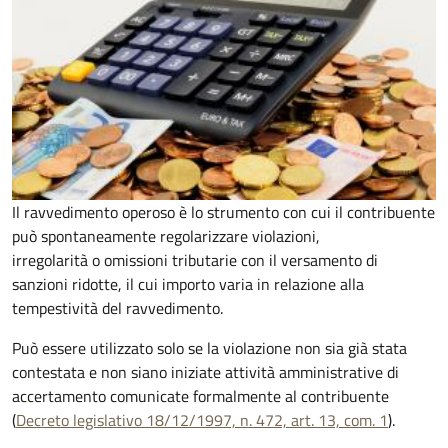
Il ravvedimento operoso è lo strumento con cui il contribuente
può spontaneamente regolarizzare violazioni,
irregolarità o omissioni tributarie con il versamento di
sanzioni ridotte, il cui importo varia in relazione alla
tempestività del ravvedimento.
Può essere utilizzato solo se la violazione non sia già stata
contestata e non siano iniziate attività amministrative di
accertamento comunicate formalmente al contribuente
(
Decreto legislativo 18/12/1997, n. 472, art. 13, com. 1
).