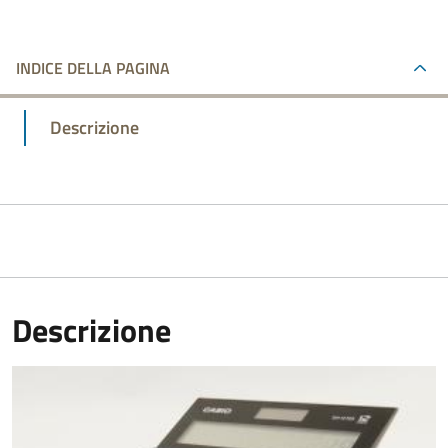
INDICE DELLA PAGINA
Descrizione
Descrizione