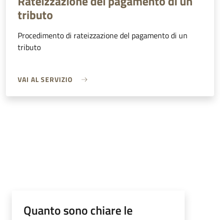
Rateizzazione del pagamento di un
tributo
Procedimento di rateizzazione del pagamento di un
tributo
VAI AL SERVIZIO
Quanto sono chiare le