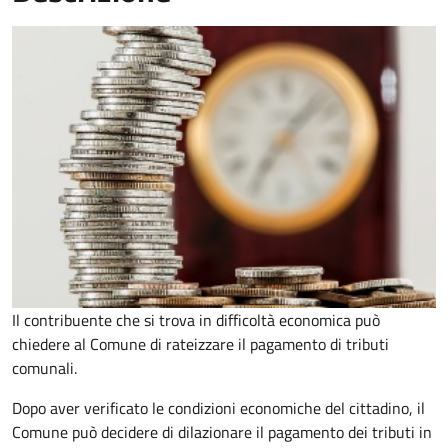
Il contribuente che si trova in difficoltà economica può
chiedere al Comune di rateizzare il pagamento di tributi
comunali.
Dopo aver verificato le condizioni economiche del cittadino, il
Comune può decidere di dilazionare il pagamento dei tributi in