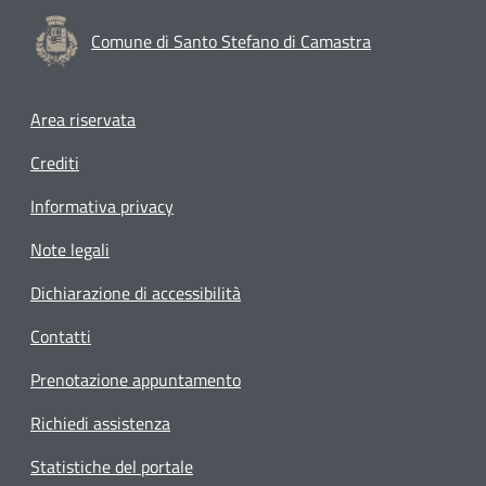
Comune di Santo Stefano di Camastra
Footer menu
Area riservata
Crediti
Informativa privacy
Note legali
Dichiarazione di accessibilità
Contatti
Prenotazione appuntamento
Richiedi assistenza
Statistiche del portale