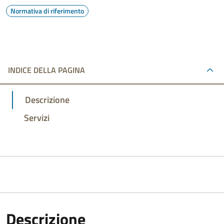
Normativa di riferimento
INDICE DELLA PAGINA
Descrizione
Servizi
Descrizione