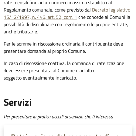
rate mensili fino ad un numero massimo stabilito dal
Regolamento comunale, come previsto dal
Decreto legislativo
15/12/1997, n. 446, art. 52, com. 1
che concede ai Comuni la
possibilità di disciplinare con regolamento le proprie entrate,
anche tributarie.
Per le somme in riscossione ordinaria il contribuente deve
presentare domanda al proprio Comune.
In caso di riscossione coattiva, la domanda di rateizzazione
deve essere presentata al Comune o ad altro
soggetto eventualmente incaricato.
Servizi
Per presentare la pratica accedi al servizio che ti interessa